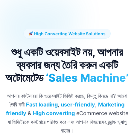
High Converting Website Solutions
শুধু একটি ওয়েবসাইট নয়,
আপনার
ব্যবসার জন্য তৈরি করুন একটি
অটোমেটেড
‘Sales Machine’
আপনার কাস্টমাররা কি ওয়েবসাইট ভিজিট করছে, কিন্তু কিনছে না? আমরা
তৈরি করি
Fast loading
,
user-friendly
,
Marketing
friendly
&
High converting
eCommerce website
যা ভিজিটরকে কাস্টমারে পরিণত করে এবং আপনার বিজনেসের ব্র্যান্ড ভ্যালু
বাড়ায়।